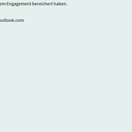
hrem Engagement bereichert haben.
@outlook.com