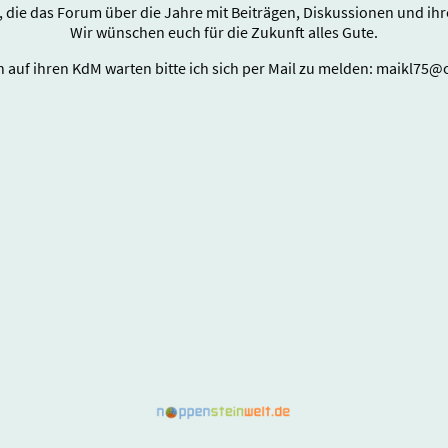
e, die das Forum über die Jahre mit Beiträgen, Diskussionen und i
Wir wünschen euch für die Zukunft alles Gute.
ch auf ihren KdM warten bitte ich sich per Mail zu melden: maikl75