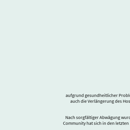
aufgrund gesundheitlicher Probl
auch die Verlängerung des Ho
Nach sorgfältiger Abwägung wurd
Community hat sich in den letzten 