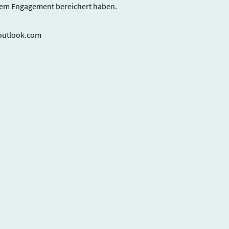
hrem Engagement bereichert haben.
@outlook.com