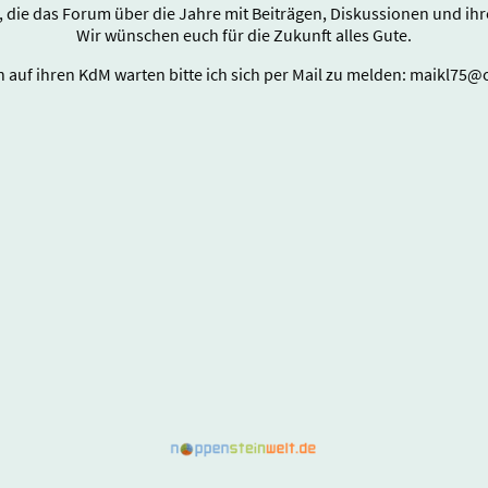
e, die das Forum über die Jahre mit Beiträgen, Diskussionen und i
Wir wünschen euch für die Zukunft alles Gute.
ch auf ihren KdM warten bitte ich sich per Mail zu melden: maikl75