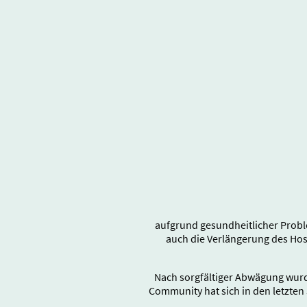
aufgrund gesundheitlicher Probl
auch die Verlängerung des Ho
Nach sorgfältiger Abwägung wurd
Community hat sich in den letzten 