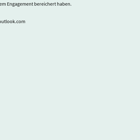
hrem Engagement bereichert haben.
@outlook.com