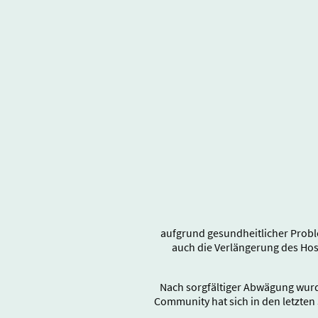
aufgrund gesundheitlicher Probl
auch die Verlängerung des Ho
Nach sorgfältiger Abwägung wurd
Community hat sich in den letzten 