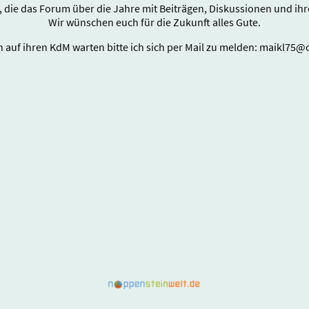
e, die das Forum über die Jahre mit Beiträgen, Diskussionen und i
Wir wünschen euch für die Zukunft alles Gute.
ch auf ihren KdM warten bitte ich sich per Mail zu melden: maikl75