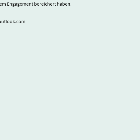
hrem Engagement bereichert haben.
@outlook.com