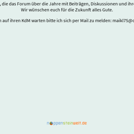
e, die das Forum über die Jahre mit Beiträgen, Diskussionen und i
Wir wünschen euch für die Zukunft alles Gute.
ch auf ihren KdM warten bitte ich sich per Mail zu melden: maikl75