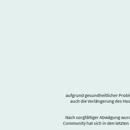
aufgrund gesundheitlicher Probl
auch die Verlängerung des Ho
Nach sorgfältiger Abwägung wurd
Community hat sich in den letzten 